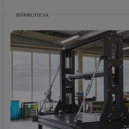
INŠPIRUJTE SA