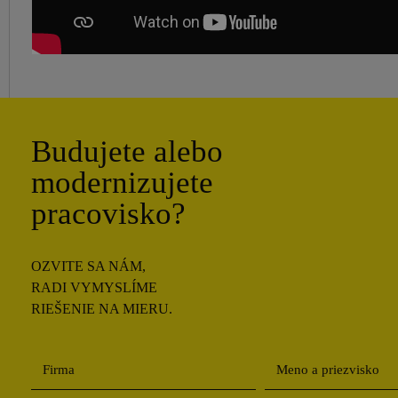
Budujete alebo
modernizujete
pracovisko?
OZVITE SA NÁM,
RADI VYMYSLÍME
RIEŠENIE NA MIERU.