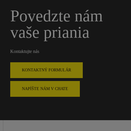
Povedzte nám
vaše priania
Kontaktujte nás
KONTAKTNÝ FORMULÁR
NAPÍŠTE NÁM V CHATE