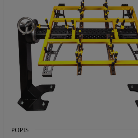
POPIS