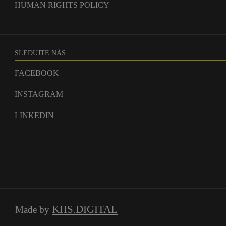
HUMAN RIGHTS POLICY
SLEDUJTE NÁS
FACEBOOK
INSTAGRAM
LINKEDIN
KHS.DIGITAL
Made by