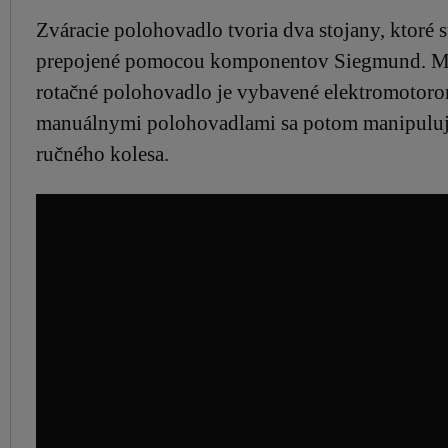
Zváracie polohovadlo tvoria dva stojany, ktoré
prepojené pomocou komponentov Siegmund. M
rotačné polohovadlo je vybavené elektromotoro
manuálnymi polohovadlami sa potom manipuluj
ručného kolesa.