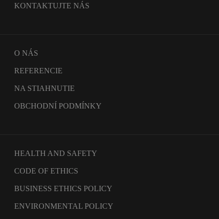
KONTAKTUJTE NÁS
O NÁS
REFERENCIE
NA STIAHNUTIE
OBCHODNÍ PODMÍNKY
HEALTH AND SAFETY
CODE OF ETHICS
BUSINESS ETHICS POLICY
ENVIRONMENTAL POLICY