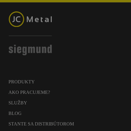
PRODUKTY
AKO PRACUJEME?
SLUŽBY
BLOG
STANTE SA DISTRIBÚTOROM