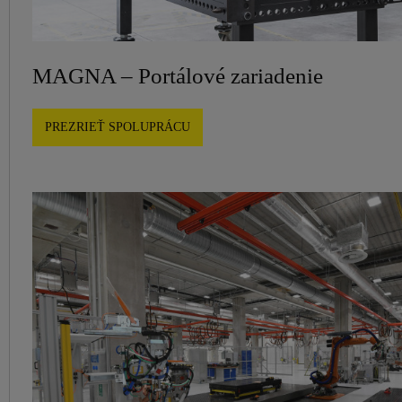
MAGNA – Portálové zariadenie
PREZRIEŤ SPOLUPRÁCU